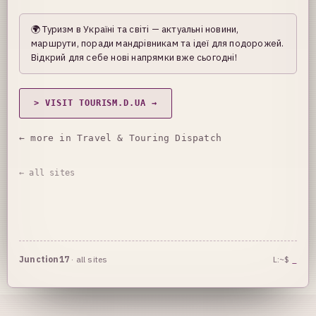
🌍 Туризм в Україні та світі — актуальні новини,
маршрути, поради мандрівникам та ідеї для подорожей.
Відкрий для себе нові напрямки вже сьогодні!
> VISIT TOURISM.D.UA →
← more in Travel & Touring Dispatch
← all sites
Junction17
·
all sites
L:~$