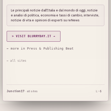
Le principali notizie dall'Italia e dal mondo di oggi, notizie
e analisi di politica, economia e tassi di cambio, interviste,
notizie di vita e opinioni di esperti su reNews
> VISIT BLURRYBAY.IT →
← more in Press & Publishing Beat
← all sites
Junction17
·
all sites
L:~$